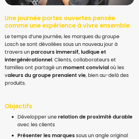
Une journée portes ouvertes pensée
comme une expérience à vivre ensemble.
Le temps d’une journée, les marques du groupe
Losch se sont dévoilées sous un nouveau jour à
travers un
parcours immersif, ludique et
intergénérationnel
. Clients, collaborateurs et
familles ont partagé un
moment convivial
où les
v
aleurs du groupe prenaient vie
, bien au-delà des
produits.
Objectifs
Développer une
relation de proximité durable
avec les clients
Présenter les marques
sous un angle original