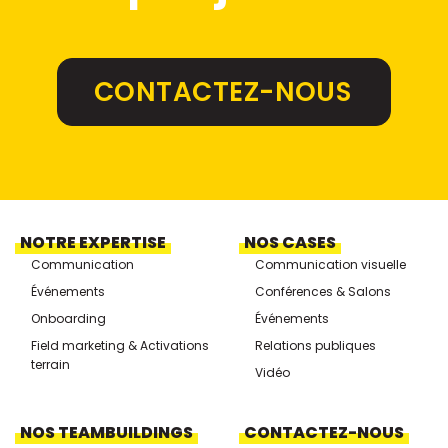
CONTACTEZ-NOUS
NOTRE EXPERTISE
NOS CASES
Communication
Communication visuelle
Événements
Conférences & Salons
Onboarding
Événements
Field marketing & Activations
Relations publiques
terrain
Vidéo
NOS TEAMBUILDINGS
CONTACTEZ-NOUS