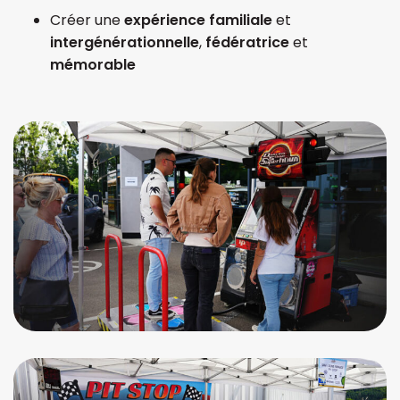
Créer une
expérience familiale
et
intergénérationnelle
,
fédératrice
et
mémorable