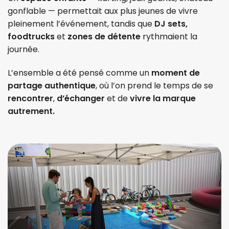
gonflable — permettait aux plus jeunes de vivre
pleinement l’événement, tandis que
DJ sets,
foodtrucks
et
zones de détente
rythmaient la
journée.
L’ensemble a été pensé comme un
moment de
partage authentique
, où l’on prend le temps de se
rencontrer
,
d’échanger
et de
vivre la marque
autrement.