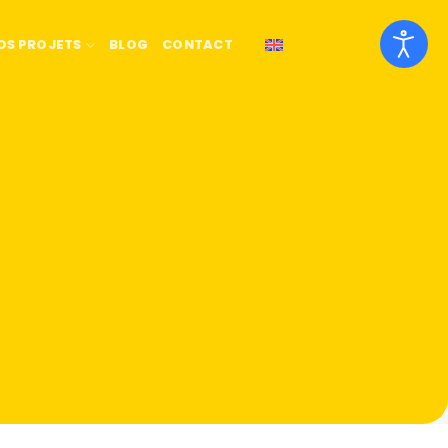
OS PROJETS
BLOG
CONTACT