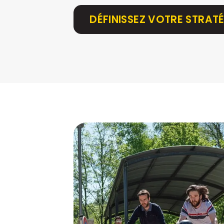
DÉFINISSEZ VOTRE STRATÉ