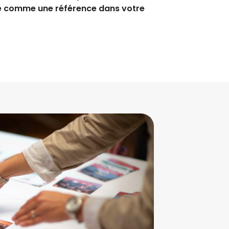
e comme une référence dans votre