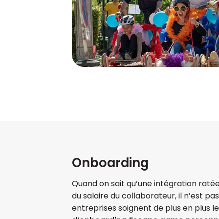
Onboarding
Quand on sait qu’une intégration raté
du salaire du collaborateur, il n’est p
entreprises soignent de plus en plus l