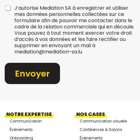
J’autorise Mediation SA à enregistrer et utiliser
mes données personnelles collectées sur ce
formulaire afin de pouvoir me contacter dans le
cadre de la relation commerciale qui en découle.
Vous pouvez à tout moment exercer votre droit
d’accès à vos données et les faire rectifier ou
supprimer en envoyant un mail à
mediation@mediation-sa.lu
Envoyer
NOTRE EXPERTISE
NOS CASES
Communication
Communication visuelle
Événements
Conférences & Salons
Onboarding
Événements