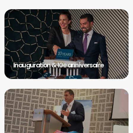
Inauguration & 10e anniversaire