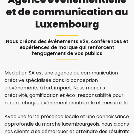
et de communication au
Luxembourg
Nous créons des événements B2B, conférences et
expériences de marque qui renforcent
l’engagement de vos publics
Mediation SA est une agence de communication
créative spécialisée dans la conception
d’événements à fort impact. Nous marions
créativité, gamification et éco-responsabilité pour
rendre chaque événement inoubliable et mesurable.
Avec une forte présence locale et une connaissance
approfondie du marché luxembourgeois, nous aidons
nos clients à se démarquer et atteindre des résultats