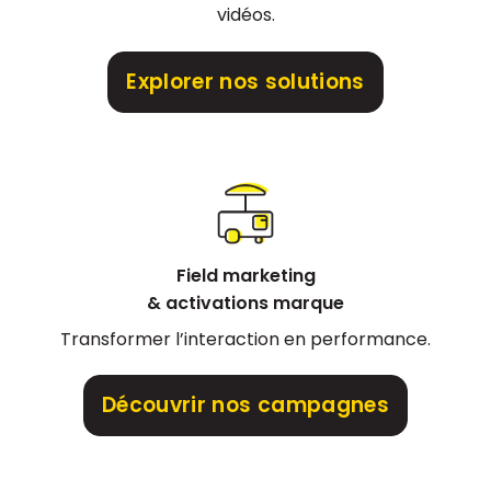
vidéos.
Explorer nos solutions
Field marketing
& activations marque
Transformer l’interaction en performance.
Découvrir nos campagnes