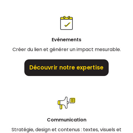
Evénements
Créer du lien et générer un impact mesurable.
Découvrir notre expertise
Communication
Stratégie, design et contenus : textes, visuels et