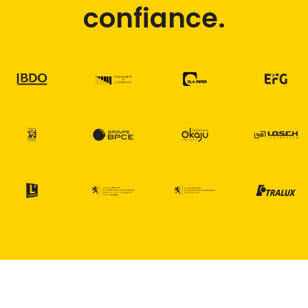
confiance.