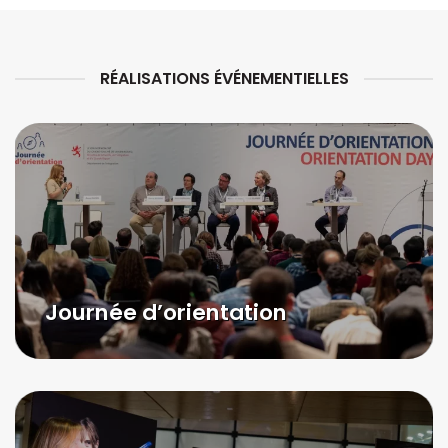
RÉALISATIONS ÉVÉNEMENTIELLES
Journée d’orientation