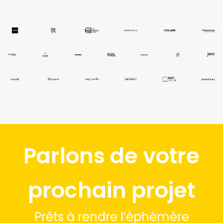
régulièrement avec des agences indépendantes à
travers l’Europe afin d’anticiper les tendances,
partager les meilleures pratiques et nourrir notre
approche stratégique.
Parlons de votre