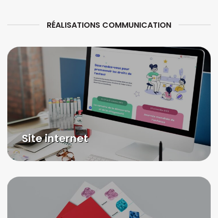
RÉALISATIONS COMMUNICATION
Site internet