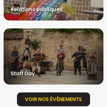
Relations publiques
Staff Day
VOIR NOS ÉVÉNEMENTS