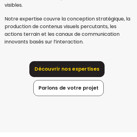
visibles.
Notre expertise couvre la conception stratégique, la
production de contenus visuels percutants, les
actions terrain et les canaux de communication
innovants basés sur l’interaction.
Découvrir nos expertises
Parlons de votre projet