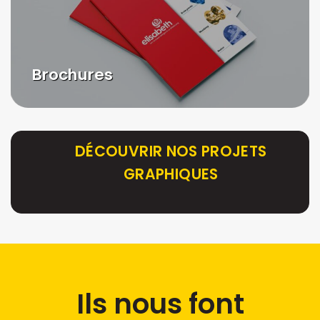
Brochures
DÉCOUVRIR NOS PROJETS
GRAPHIQUES
Ils nous font