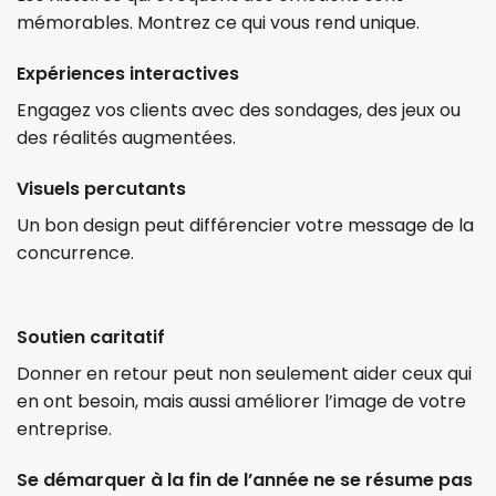
mémorables. Montrez ce qui vous rend unique.
Expériences interactives
Engagez vos clients avec des sondages, des jeux ou
des réalités augmentées.
Visuels percutants
Un bon design peut différencier votre message de la
concurrence.
Soutien caritatif
Donner en retour peut non seulement aider ceux qui
en ont besoin, mais aussi améliorer l’image de votre
entreprise.
Se démarquer à la fin de l’année ne se résume pas