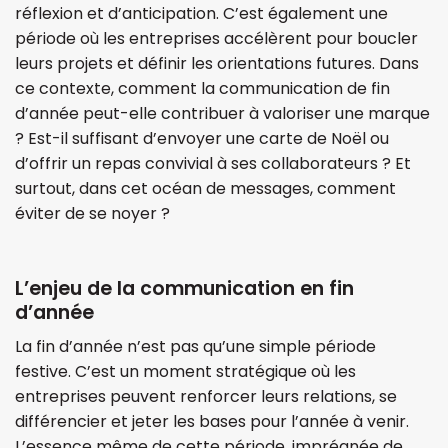
réflexion et d’anticipation. C’est également une
période où les entreprises accélèrent pour boucler
leurs projets et définir les orientations futures. Dans
ce contexte, comment la communication de fin
d’année peut-elle contribuer à valoriser une marque
? Est-il suffisant d’envoyer une carte de Noël ou
d’offrir un repas convivial à ses collaborateurs ? Et
surtout, dans cet océan de messages, comment
éviter de se noyer ?
L’enjeu de la communication en fin
d’année
La fin d’année n’est pas qu’une simple période
festive. C’est un moment stratégique où les
entreprises peuvent renforcer leurs relations, se
différencier et jeter les bases pour l’année à venir.
L’essence même de cette période, imprégnée de