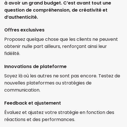
à avoir un grand budget. C’est avant tout une
question de compréhension, de créativité et
d’authenticité.
Offres exclusives
Proposez quelque chose que les clients ne peuvent
obtenir nulle part ailleurs, renforçant ainsi leur
fidélité.
Innovations de plateforme
Soyez là où les autres ne sont pas encore. Testez de
nouvelles plateformes ou stratégies de
communication.
Feedback et ajustement
Évaluez et ajustez votre stratégie en fonction des
réactions et des performances.