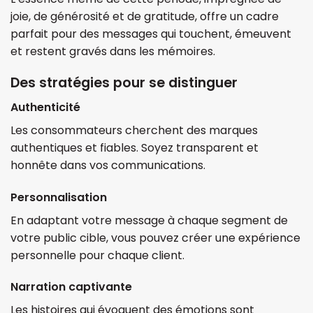
joie, de générosité et de gratitude, offre un cadre
parfait pour des messages qui touchent, émeuvent
et restent gravés dans les mémoires.
Des stratégies pour se distinguer
Authenticité
Les consommateurs cherchent des marques
authentiques et fiables. Soyez transparent et
honnête dans vos communications.
Personnalisation
En adaptant votre message à chaque segment de
votre public cible, vous pouvez créer une expérience
personnelle pour chaque client.
Narration captivante
Les histoires qui évoquent des émotions sont