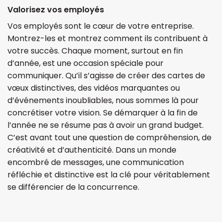
Valorisez vos employés
Vos employés sont le
cœur
de votre entreprise.
Montrez-les et montrez comment ils contribuent à
votre succès. Chaque moment, surtout en fin
d’année, est une occasion spéciale pour
communiquer. Qu’il s’agisse de créer des cartes de
vœux
distinctives, des vidéos marquantes ou
d’événements inoubliables, nous sommes là pour
concrétiser votre vision. Se démarquer à la fin de
l’année ne se résume pas à avoir un grand budget.
C’est avant tout une question de compréhension, de
créativité et d’authenticité. Dans un monde
encombré de messages, une communication
réfléchie et distinctive est la clé pour véritablement
se différencier de la concurrence.