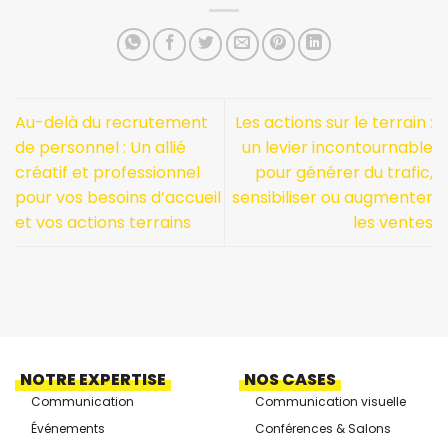
Au-delà du recrutement
Les actions sur le terrain :
de personnel : Un allié
un levier incontournable
créatif et professionnel
pour générer du trafic,
pour vos besoins d’accueil
sensibiliser ou augmenter
et vos actions terrains
les ventes
NOTRE EXPERTISE
NOS CASES
Communication
Communication visuelle
Événements
Conférences & Salons